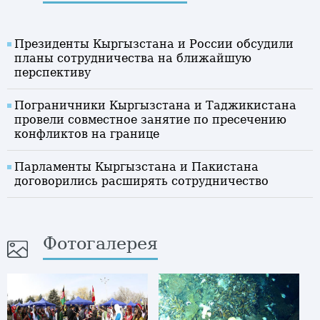
Президенты Кыргызстана и России обсудили
планы сотрудничества на ближайшую
перспективу
Пограничники Кыргызстана и Таджикистана
провели совместное занятие по пресечению
конфликтов на границе
Парламенты Кыргызстана и Пакистана
договорились расширять сотрудничество
Фотогалерея