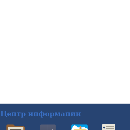
Центр информации