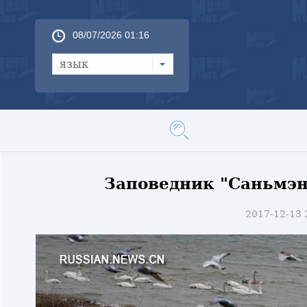
08/07/2026 01:16
язык
Заповедник "Саньмэн
2017-12-13