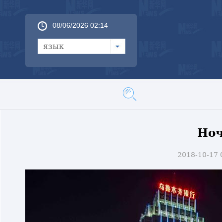
08/06/2026 02:14
язык
Ноч
2018-10-17