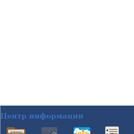
Центр информации