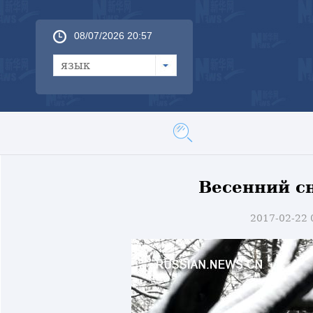
08/07/2026 20:57
язык
Весенний с
2017-02-22