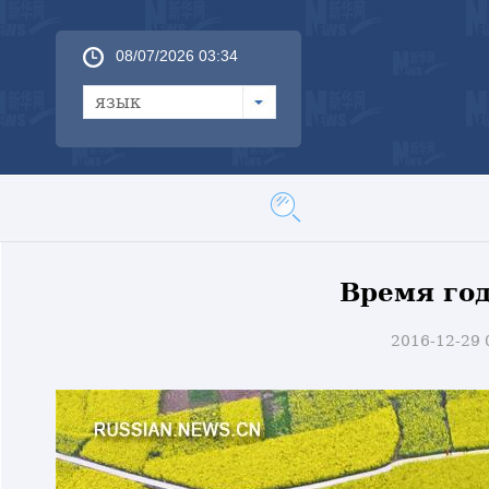
08/07/2026 03:34
язык
Время год
2016-12-29