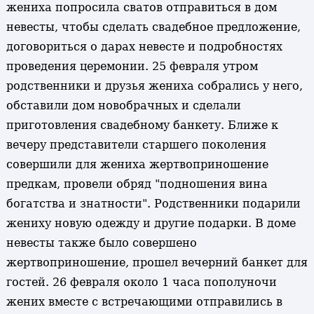
жениха попросила сватов отправиться в дом
невесты, чтобы сделать свадебное предложение,
договориться о дарах невесте и подробностях
проведения церемонии. 25 февраля утром
родственники и друзья жениха собрались у него,
обставили дом новобрачных и сделали
приготовления свадебному банкету. Ближе к
вечеру представители старшего поколения
совершили для жениха жертвоприношение
предкам, провели обряд "подношения вина
богатства и знатности". Родственники подарили
жениху новую одежду и другие подарки. В доме
невесты также было совершено
жертвоприношение, прошел вечерний банкет для
гостей. 26 февраля около 1 часа пополуночи
жених вместе с встречающими отправились в