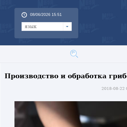
08/06/2026 15:51
язык
Производство и обработка гри
2018-08-22