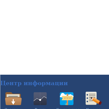
Центр информации