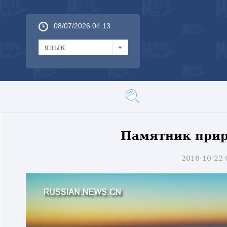
08/07/2026 04:13
язык
Памятник прир
2016-10-22