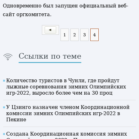
Одновременно был запущен официальный веб-
сайт оргкомитета.
1
2
3
4
Ссылки по теме
Количество туристов в Чунли, где пройдут
лыжные соревнования зимних Олимпийских
игр-2022, выросло более чем на 30 проц
У Цзинго назначен членом Координационной
комиссии зимних Олимпийских игр-2022 в
Пекине
Создана Координационная комиссия зимних