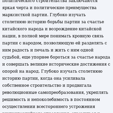
политического строительства заключаются
яркая черта и политические преимущества
марксисткой партии. Глубоко изучать
столетнюю историю борьбы партии за счастье
китайского народа и возрождение китайской
нации, в полной мере понимать кровную связь
партии с народом, позволяющую ей разделять с
ним радость и печаль и жить с ним одной
судьбой, еще упорнее бороться за счастье народа
и совершать великие исторические достижения с
опорой на народ. Глубоко изучать столетнюю
историю партии, когда она усиливала
собственное строительство и продвигала
революционные самопреобразования, укреплять
решимость и непоколебимость в постоянном
осуществлении всестороннего устрожения