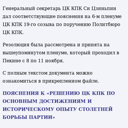
Генеральный секретарь ЦК КПК Си Цзиньпин
дал соответствующие пояснения на 6-м пленуме
ЦК КПК 19-го созыва по поручению Политбюро
ЦК КПК.
Резолюция была рассмотрена и принята на
вышеупомянутом пленуме, который проходил в
Пекине с 8 по 11 ноября.
С полным текстом документа можно
ознакомиться в прикрепленном файле.
ПОЯСНЕНИЯ К «РЕШЕНИЮ ЦК КПК ПО
ОСНОВНЫМ ДОСТИЖЕНИЯМ И
ИСТОРИЧЕСКОМУ ОПЫТУ СТОЛЕТНЕЙ
БОРЬБЫ ПАРТИИ»