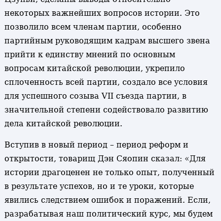
некоторых важнейших вопросов истории. Это
позволило всем членам партии, особенно
партийным руководящим кадрам высшего звена
прийти к единству мнений по основным
вопросам китайской революции, укрепило
сплоченность всей партии, создало все условия
для успешного созыва VII съезда партии, в
значительной степени содействовало развитию
дела китайской революции.
Вступив в новый период – период реформ и
открытости, товарищ Дэн Сяопин сказал: «Для
истории драгоценен не только опыт, полученный
в результате успехов, но и те уроки, которые
явились следствием ошибок и поражений. Если,
разрабатывая наш политический курс, мы будем