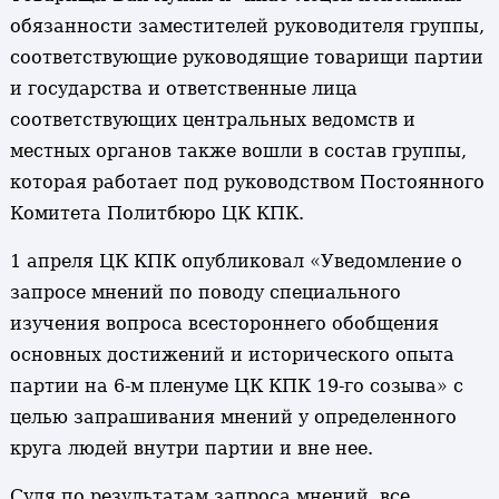
обязанности заместителей руководителя группы,
соответствующие руководящие товарищи партии
и государства и ответственные лица
соответствующих центральных ведомств и
местных органов также вошли в состав группы,
которая работает под руководством Постоянного
Комитета Политбюро ЦК КПК.
1 апреля ЦК КПК опубликовал «Уведомление о
запросе мнений по поводу специального
изучения вопроса всестороннего обобщения
основных достижений и исторического опыта
партии на 6-м пленуме ЦК КПК 19-го созыва» с
целью запрашивания мнений у определенного
круга людей внутри партии и вне нее.
Судя по результатам запроса мнений, все