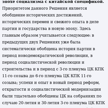
эпохе социализма с китайской спецификой.
Приоритетом данного Решения является
обобщение исторических достижений,
исторических перемен и свежего опыта в деле
партии и государства в новую эпоху. Здесь
главным образом учитывается следующее: в
предыдущих двух Решениях уже была
систематически обобщена история партии в
период новодемократической революции, в
период социалистической революции и
строительства и в период с 3-го пленума ЦК КПК
11-го созыва до 6-го пленума ЦК КПК 11-го
созыва; успехи и опыт в новый период реформ,
открытости и социалистической модернизации
были тщательно обобщены ЦК на собраниях по
случаю 20-летия и 30-летия 3-го пленума ЦК КПК