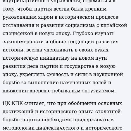
внутрипартийного управления, стремиться к
тому, чтобы партия всегда была крепким
руководящим ядром в историческом процессе
отстаивания и развития социализма с китайской
спецификой в новую эпоху. Глубоко изучать
закономерности и общие тенденции развития
истории, всегда удерживать в своих руках
историческую инициативу на новом пути
развития дела партии и государства в новую
эпоху, укреплять смелость и силы в неуклонной
борьбе за выполнение намеченных целей и
движении вперед с небывалым энтузиазмом.
ЦК КПК считает, что при обобщении основных
достижений и исторического опыта столетней
борьбы партии необходимо придерживаться
методологии диалектического и исторического