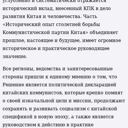
углубленно и систематически отражается
исторический вклад, внесенный КПК в дело
развития Китая и человечества. Часть
«Исторический опыт столетней борьбы
Коммунистической партии Китая» объединяет
прошлое, настоящее и будущее, имеет огромное
историческое и практическое руководящее
значение.
Все регионы, ведомства и заинтересованные
стороны пришли к единому мнению о том, что
Решение является политической декларацией
китайских коммунистов, которые крепко помнят
о своей изначальной цели и миссии, продолжают
сохранять и развивать социализм с китайской
спецификой в новую эпоху, а также является
руководством к действию в практике