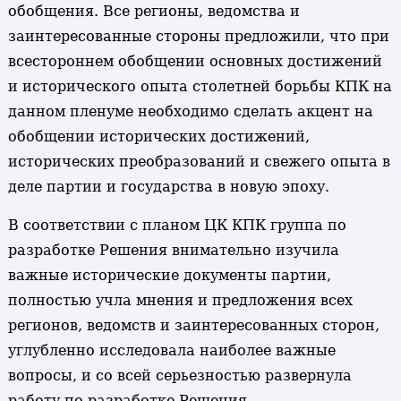
обобщения. Все регионы, ведомства и
заинтересованные стороны предложили, что при
всестороннем обобщении основных достижений
и исторического опыта столетней борьбы КПК на
данном пленуме необходимо сделать акцент на
обобщении исторических достижений,
исторических преобразований и свежего опыта в
деле партии и государства в новую эпоху.
В соответствии с планом ЦК КПК группа по
разработке Решения внимательно изучила
важные исторические документы партии,
полностью учла мнения и предложения всех
регионов, ведомств и заинтересованных сторон,
углубленно исследовала наиболее важные
вопросы, и со всей серьезностью развернула
работу по разработке Решения.