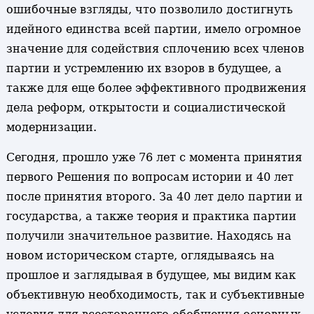
ошибочные взгляды, что позволило достигнуть
идейного единства всей партии, имело огромное
значение для содействия сплочению всех членов
партии и устремлению их взоров в будущее, а
также для еще более эффективного продвижения
дела реформ, открытости и социалистической
модернизации.
Сегодня, прошло уже 76 лет с момента принятия
первого Решения по вопросам истории и 40 лет
после принятия второго. За 40 лет дело партии и
государства, а также теория и практика партии
получили значительное развитие. Находясь на
новом историческом старте, оглядываясь на
прошлое и заглядывая в будущее, мы видим как
объективную необходимость, так и субъективные