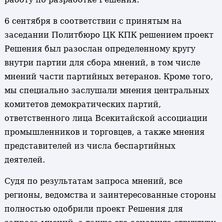
6 сентября в соответствии с принятым на
заседании Политбюро ЦК КПК решением проект
Решения был разослан определенному кругу
внутри партии для сбора мнений, в том числе
мнений части партийных ветеранов. Кроме того,
мы специально заслушали мнения центральных
комитетов демократических партий,
ответственного лица Всекитайской ассоциации
промышленников и торговцев, а также мнения
представителей из числа беспартийных
деятелей.
Судя по результатам запроса мнений, все
регионы, ведомства и заинтересованные стороны
полностью одобрили проект Решения для