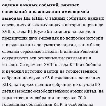
оценки важных событий, важных
совещаний и важных лиц имеющимся
выводам ЦК КПК.
О важных событиях, важных
совещаниях и важных лицах в истории партии до
XVIII съезда КПК уже было много изложено в
предыдущих двух Решениях по вопросам истории
и в ряде важных документов партии, в них были
сделаны серьезные выводы. В данном Решении
сохраняются эти основные высказывания и
выводы. Со времени XVIII съезда КПК я обобщил
и изложил историю партии на торжественном
собрании по случаю 95-й годовщины основания
КПК, на торжественном собрании по случаю 90-
летия Народно-освободительной армии Китая, на
торжественном собрании по случаю 70-й
годовщины образования КНР, и особенно на