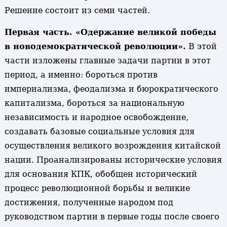
Решение состоит из семи частей.
Первая часть. «Одержание великой победы
в новодемократической революции».
В этой
части изложены главные задачи партии в этот
период, а именно: бороться против
империализма, феодализма и бюрократического
капитализма, бороться за национальную
независимость и народное освобождение,
создавать базовые социальные условия для
осуществления великого возрождения китайской
нации. Проанализированы исторические условия
для основания КПК, обобщен исторический
процесс революционной борьбы и великие
достижения, полученные народом под
руководством партии в первые годы после своего