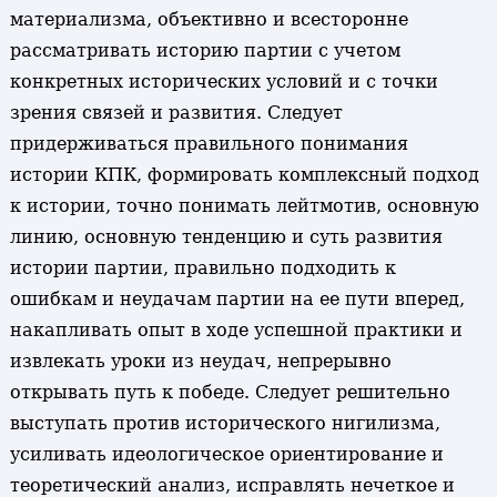
материализма, объективно и всесторонне
рассматривать историю партии с учетом
конкретных исторических условий и с точки
зрения связей и развития. Следует
придерживаться правильного понимания
истории КПК, формировать комплексный подход
к истории, точно понимать лейтмотив, основную
линию, основную тенденцию и суть развития
истории партии, правильно подходить к
ошибкам и неудачам партии на ее пути вперед,
накапливать опыт в ходе успешной практики и
извлекать уроки из неудач, непрерывно
открывать путь к победе. Следует решительно
выступать против исторического нигилизма,
усиливать идеологическое ориентирование и
теоретический анализ, исправлять нечеткое и