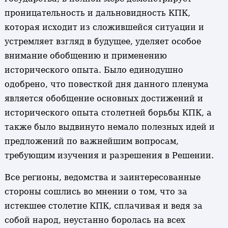
проницательность и дальновидность КПК,
которая исходит из сложившейся ситуации и
устремляет взгляд в будущее, уделяет особое
внимание обобщению и применению
исторического опыта. Было единодушно
одобрено, что повесткой дня данного пленума
является обобщение основных достижений и
исторического опыта столетней борьбы КПК, а
также было выдвинуто немало полезных идей и
предложений по важнейшим вопросам,
требующим изучения и разрешения в Решении.
Все регионы, ведомства и заинтересованные
стороны сошлись во мнении о том, что за
истекшее столетие КПК, сплачивая и ведя за
собой народ, неустанно боролась на всех