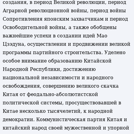
создания, в период Великой революции, период
Аграрной революционной войны, период войны
Сопротивления японским захватчикам и период
Освободительной войны, а также обобщены
важнейшие успехи в создании идей Мао
Цзэдуна, осуществлении и продвижении великой
программы партийного строительства. Уделено
особое внимание образованию Китайской
Народной Республики, достижению
национальной независимости и народного
освобождения, совершению великого скачка
Китая от феодально-абсолютистской
политической системы, просуществовавшей в
Китае несколько тысячелетий, к народной
демократии. Коммунистическая партия Китая и
китайский народ своей мужественной и упорной