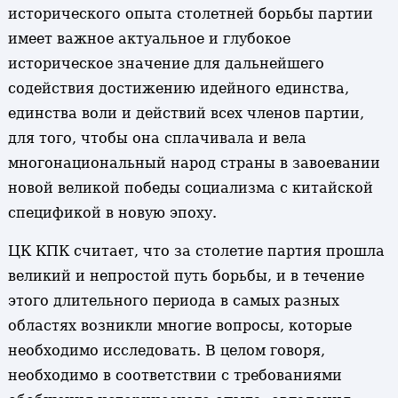
исторического опыта столетней борьбы партии
имеет важное актуальное и глубокое
историческое значение для дальнейшего
содействия достижению идейного единства,
единства воли и действий всех членов партии,
для того, чтобы она сплачивала и вела
многонациональный народ страны в завоевании
новой великой победы социализма с китайской
спецификой в новую эпоху.
ЦК КПК считает, что за столетие партия прошла
великий и непростой путь борьбы, и в течение
этого длительного периода в самых разных
областях возникли многие вопросы, которые
необходимо исследовать. В целом говоря,
необходимо в соответствии с требованиями