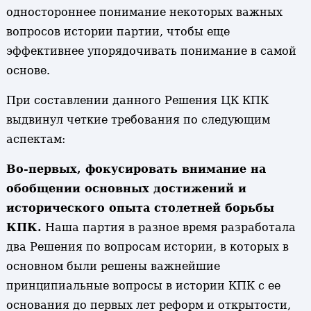
одностороннее понимание некоторых важных
вопросов истории партии, чтобы еще
эффективнее упорядочивать понимание в самой
основе.
При составлении данного Решения ЦК КПК
выдвинул четкие требования по следующим
аспектам:
Во-первых, фокусировать внимание на
обобщении основных достижений и
исторического опыта столетней борьбы
КПК.
Наша партия в разное время разработала
два Решения по вопросам истории, в которых в
основном были решены важнейшие
принципиальные вопросы в истории КПК с ее
основания до первых лет реформ и открытости,