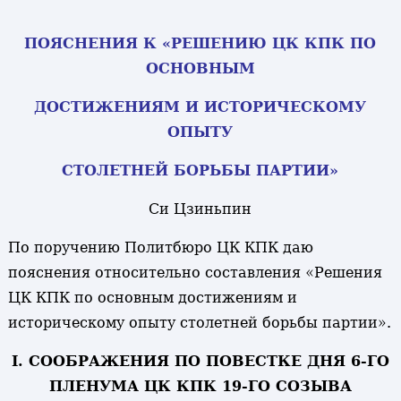
ПОЯСНЕНИЯ К «РЕШЕНИЮ ЦК КПК ПО
ОСНОВНЫМ
ДОСТИЖЕНИЯМ И ИСТОРИЧЕСКОМУ
ОПЫТУ
СТОЛЕТНЕЙ БОРЬБЫ ПАРТИИ»
Си Цзиньпин
По поручению Политбюро ЦК КПК даю
пояснения относительно составления «Решения
ЦК КПК по основным достижениям и
историческому опыту столетней борьбы партии».
I. СООБРАЖЕНИЯ ПО ПОВЕСТКЕ ДНЯ 6-ГО
ПЛЕНУМА ЦК КПК 19-ГО СОЗЫВА