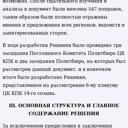
возможно. После тщательного изучения и
анализа в документ были внесены 547 поправок,
таким образом были полностью отражены
мнения и предложения всех регионов, ведомств и
заинтересованных сторон.
В ходе разработки Решения было проведено три
заседания Постоянного Комитета Политбюро ЦК
КПК и два заседания Политбюро, на которых был
рассмотрен данный документ, и в конечном
итоге было разработано Решение,
представленное на рассмотрение 6-му пленуму
ЦК КПК 19-го созыва.
III. ОСНОВНАЯ СТРУКТУРА И ГЛАВНОЕ
СОДЕРЖАНИЕ РЕШЕНИЯ
За исключением предисловия и заключения