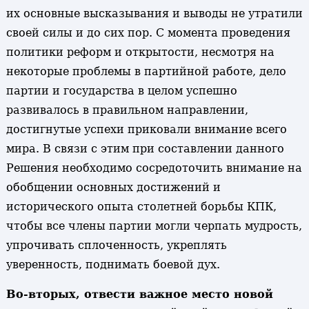
их основные высказывания и выводы не утратили
своей силы и до сих пор. С момента проведения
политики реформ и открытости, несмотря на
некоторые проблемы в партийной работе, дело
партии и государства в целом успешно
развивалось в правильном направлении,
достигнутые успехи приковали внимание всего
мира. В связи с этим при составлении данного
Решения необходимо сосредоточить внимание на
обобщении основных достижений и
исторического опыта столетней борьбы КПК,
чтобы все члены партии могли черпать мудрость,
упрочивать сплоченность, укреплять
уверенность, поднимать боевой дух.
Во-вторых, отвести важное место новой