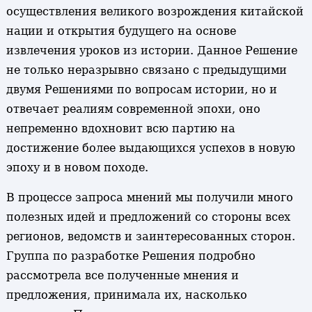
осуществления великого возрождения китайской
нации и открытия будущего на основе
извлечения уроков из истории. Данное Решение
не только неразрывно связано с предыдущими
двумя Решениями по вопросам истории, но и
отвечает реалиям современной эпохи, оно
непременно вдохновит всю партию на
достижение более выдающихся успехов в новую
эпоху и в новом походе.
В процессе запроса мнений мы получили много
полезных идей и предложений со стороны всех
регионов, ведомств и заинтересованных сторон.
Группа по разработке Решения подробно
рассмотрела все полученные мнения и
предложения, принимала их, насколько