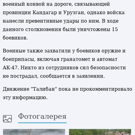
военный конвой на дороге, связывающей
провинции Кандагар и Урузган, однако войска
нанесли превентивные удары по ним. В ходе
данного столкновения были уничтожены 15
боевиков.
Военные также захватили у боевиков оружие и
боеприпасы, включая гранатомет и автомат
АК-47. Никто из сотрудников сил безопасности
не пострадал, сообщается в заявлении.
Движение "Талибан" пока не прокомментировало
эту информацию.
Фотогалерея