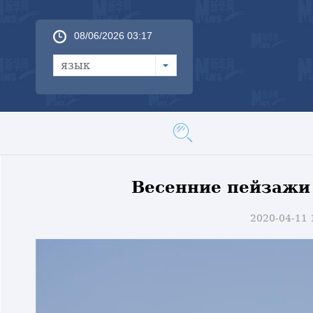
08/06/2026 03:17
язык
Весенние пейзажи
2020-04-11