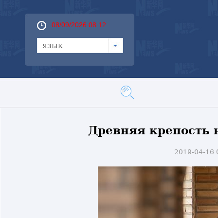
08/09/2026 08:12
язык
Древняя крепость 
2019-04-16