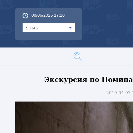
08/06/2026 17:20
язык
Экскурсия по Помина
2019-04-07