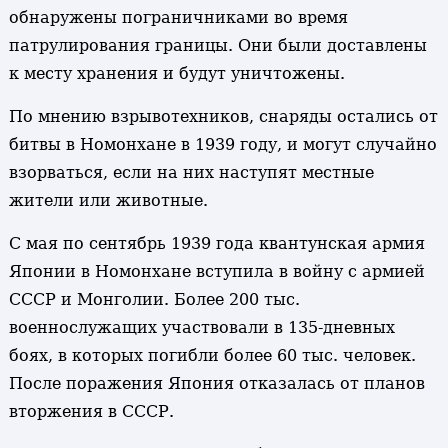
обнаружены пограничниками во время
патрулирования границы. Они были доставлены
к месту хранения и будут уничтожены.
По мнению взрывотехников, снаряды остались от
битвы в Номонхане в 1939 году, и могут случайно
взорваться, если на них наступят местные
жители или животные.
С мая по сентябрь 1939 года квантунская армия
Японии в Номонхане вступила в войну с армией
СССР и Монголии. Более 200 тыс.
военнослужащих участвовали в 135-дневных
боях, в которых погибли более 60 тыс. человек.
После поражения Япония отказалась от планов
вторжения в СССР.