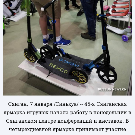
Сянган, 7 января /Синьхуа/ -- 45-я Сянганская
ярмарка игрушек начала работу в понедельник в
Сянганском центре конференций и выставок. В
четырехдневной ярмарке принимает участие