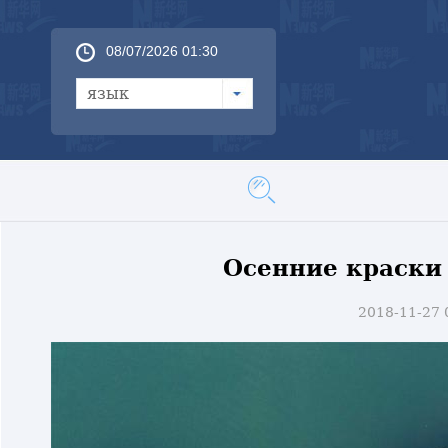
08/07/2026 01:30
язык
Осенние краски
2018-11-27