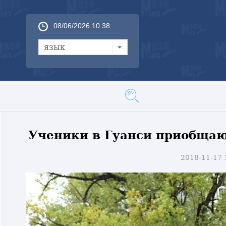
08/06/2026 10:38
язык
Ученики в Гуанси приобщаю
2018-11-17