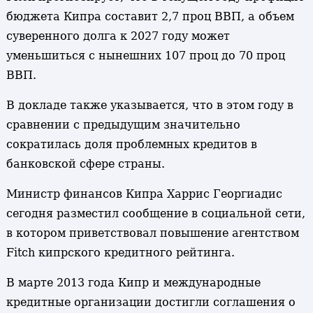
бюджета Кипра составит 2,7 проц ВВП, а объем
суверенного долга к 2027 году может
уменьшиться с нынешних 107 проц до 70 проц
ВВП.
В докладе также указывается, что в этом году в
сравнении с предыдущим значительно
сократилась доля проблемных кредитов в
банковской сфере страны.
Министр финансов Кипра Харрис Георгиадис
сегодня разместил сообщение в социальной сети,
в котором приветствовал повышение агентством
Fitch кипрского кредитного рейтинга.
В марте 2013 года Кипр и международные
кредитные организации достигли соглашения о