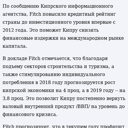
По сообщению Кипрского информационного
агентства, Fitch повысило кредитный рейтинг
страны до инвестиционного уровня впервые с
2012 года. Это поможет Кипру снизить
финансовые издержки на международном рынке
капитала.
В докладе Fitch отмечается, что благодаря
подъему секторов строительства и туризма, а
также стимулированию индивидуального
потребления в 2018 году прогнозируется рост
кипрской экономики на 4 проц, а в 2019 году -- на
3,8 проц. Это позволит Кипру постепенно вернуть
валовый внутренний продукт /ВВП/ на уровень до
финансового кризиса.
Fitch прогнозирует, что в текущем году профицит