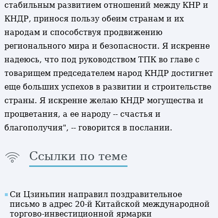
стабильным развитием отношений между КНР и
КНДР, принося пользу обеим странам и их
народам и способствуя продвижению
регионального мира и безопасности. Я искренне
надеюсь, что под руководством ТПК во главе с
товарищем председателем народ КНДР достигнет
еще больших успехов в развитии и строительстве
страны. Я искренне желаю КНДР могущества и
процветания, а ее народу -- счастья и
благополучия", -- говорится в послании.
Ссылки по теме
Си Цзиньпин направил поздравительное
письмо в адрес 20-й Китайской международной
торгово-инвестиционной ярмарки