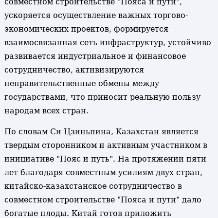
совместном строительстве "Пояса и пути",
ускоряется осуществление важных торгово-
экономических проектов, формируется
взаимосвязанная сеть инфраструктур, устойчиво
развивается индустриальное и финансовое
сотрудничество, активизируются
неправительственные обмены между
государствами, что приносит реальную пользу
народам всех стран.
По словам Си Цзиньпина, Казахстан является
твердым сторонником и активным участником в
инициативе "Пояс и путь". На протяжении пяти
лет благодаря совместным усилиям двух стран,
китайско-казахстанское сотрудничество в
совместном строительстве "Пояса и пути" дало
богатые плоды. Китай готов приложить