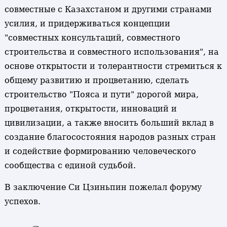
совместные с Казахстаном и другими странами
усилия, и придерживаться концепции
"совместных консультаций, совместного
строительства и совместного использования", на
основе открытости и толерантности стремиться к
общему развитию и процветанию, сделать
строительство "Пояса и пути" дорогой мира,
процветания, открытости, инноваций и
цивилизации, а также вносить больший вклад в
создание благосостояния народов разных стран
и содействие формированию человеческого
сообщества с единой судьбой.
В заключение Си Цзиньпин пожелал форуму
успехов.