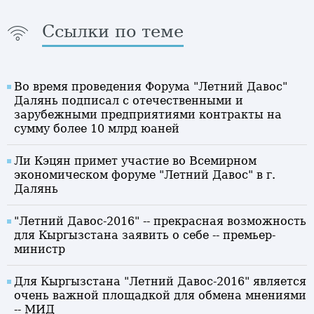
Ссылки по теме
Во время проведения Форума "Летний Давос"
Далянь подписал с отечественными и
зарубежными предприятиями контракты на
сумму более 10 млрд юаней
Ли Кэцян примет участие во Всемирном
экономическом форуме "Летний Давос" в г.
Далянь
"Летний Давос-2016" -- прекрасная возможность
для Кыргызстана заявить о себе -- премьер-
министр
Для Кыргызстана "Летний Давос-2016" является
очень важной площадкой для обмена мнениями
-- МИД