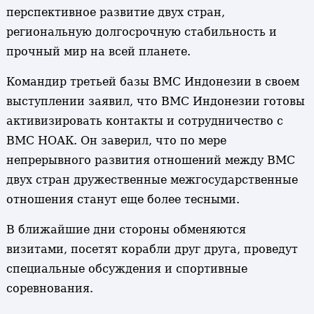
перспективное развитие двух стран,
региональную долгосрочную стабильность и
прочный мир на всей планете.
Командир третьей базы ВМС Индонезии в своем
выступлении заявил, что ВМС Индонезии готовы
активизировать контакты и сотрудничество с
ВМС НОАК. Он заверил, что по мере
непрерывного развития отношений между ВМС
двух стран дружественные межгосударственные
отношения станут еще более тесными.
В ближайшие дни стороны обменяются
визитами, посетят корабли друг друга, проведут
специальные обсуждения и спортивные
соревнования.