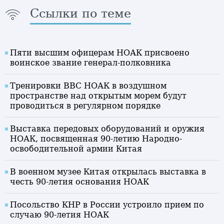
Ссылки по теме
Пяти высшим офицерам НОАК присвоено
воинское звание генерал-полковника
Тренировки ВВС НОАК в воздушном
пространстве над открытым морем будут
проводиться в регулярном порядке
Выставка передовых оборудований и оружия
НОАК, посвященная 90-летию Народно-
освободительной армии Китая
В военном музее Китая открылась выставка в
честь 90-летия основания НОАК
Посольство КНР в России устроило прием по
случаю 90-летия НОАК