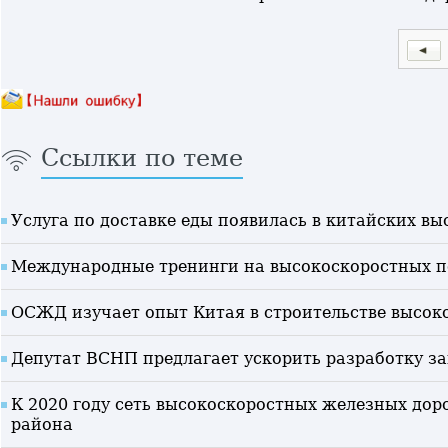
Ссылки по теме
Услуга по доставке еды появилась в китайских в
Международные тренинги на высокоскоростных по
ОСЖД изучает опыт Китая в строительстве высок
Депутат ВСНП предлагает ускорить разработку за
К 2020 году сеть высокоскоростных железных дор
района