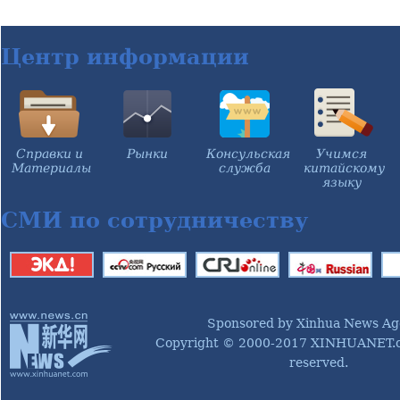
Центр информации
Справки и
Рынки
Консульская
Учимся
Материалы
служба
китайскому
языку
СМИ по сотрудничеству
Sponsored by Xinhua News Ag
Copyright © 2000-2017 XINHUANET.co
reserved.