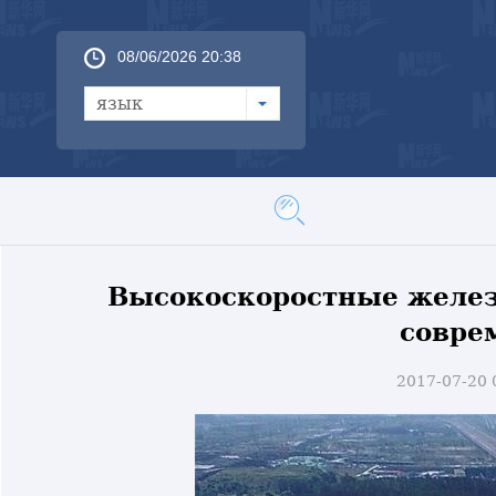
08/06/2026 20:38
язык
Высокоскоростные железн
совре
2017-07-20