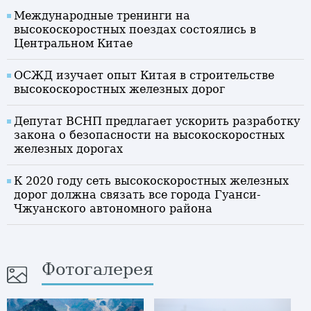
Международные тренинги на
высокоскоростных поездах состоялись в
Центральном Китае
ОСЖД изучает опыт Китая в строительстве
высокоскоростных железных дорог
Депутат ВСНП предлагает ускорить разработку
закона о безопасности на высокоскоростных
железных дорогах
К 2020 году сеть высокоскоростных железных
дорог должна связать все города Гуанси-
Чжуанского автономного района
Фотогалерея