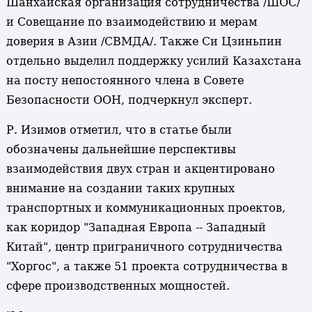
Шанхайская организация сотрудничества /ШОС/
и Совещание по взаимодействию и мерам
доверия в Азии /СВМДА/. Также Си Цзиньпин
отдельно выделил поддержку усилий Казахстана
на посту непостоянного члена в Совете
Безопасности ООН, подчеркнул эксперт.
Р. Изимов отметил, что в статье были
обозначены дальнейшие перспективы
взаимодействия двух стран и акцентировано
внимание на создании таких крупных
транспортных и коммуникационных проектов,
как коридор "Западная Европа -- Западный
Китай", центр приграничного сотрудничества
"Хоргос", а также 51 проекта сотрудничества в
сфере производственных мощностей.