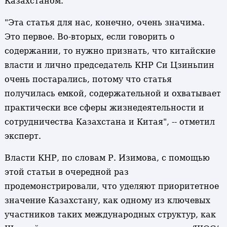
Казахстаном.
"Эта статья для нас, конечно, очень значима.
Это первое. Во-вторых, если говорить о
содержании, то нужно признать, что китайские
власти и лично председатель КНР Си Цзиньпин
очень постарались, потому что статья
получилась емкой, содержательной и охватывает
практически все сферы жизнедеятельности и
сотрудничества Казахстана и Китая", -- отметил
эксперт.
Власти КНР, по словам Р. Изимова, с помощью
этой статьи в очередной раз
продемонстрировали, что уделяют приоритетное
значение Казахстану, как одному из ключевых
участников таких международных структур, как