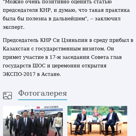
"Можно очень позитивно оценить статью
председателя КНР, и думаю, что такая практика
была бы полезна в дальнейшем", -- заключил
эксперт.
Председатель КНР Си Цзиньпин в среду прибыл в
Казахстан с государственным визитом. Он
примет участие в 17-м заседании Совета глав
государств ШОС и церемонии открытия
ЭКСПО-2017 в Астане.
Фотогалерея