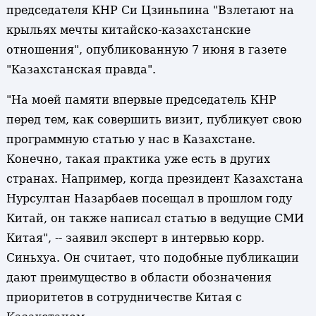
председателя КНР Си Цзиньпина "Взлетают на
крыльях мечты китайско-казахстанские
отношения", опубликованную 7 июня в газете
"Казахстанская правда".
"На моей памяти впервые председатель КНР
перед тем, как совершить визит, публикует свою
программную статью у нас в Казахстане.
Конечно, такая практика уже есть в других
странах. Например, когда президент Казахстана
Нурсултан Назарбаев посещал в прошлом году
Китай, он также написал статью в ведущие СМИ
Китая", -- заявил эксперт в интервью корр.
Синьхуа. Он считает, что подобные публикации
дают преимущество в области обозначения
приоритетов в сотрудничестве Китая с