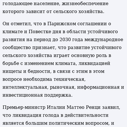
голодающее население, жизнеобеспечение
которого зависит от сельского хозяйства.
Он отметил, что в Парижском соглашении о
климате и Повестке дня в области устойчивого
развития на период до 2030 года международное
сообщество признает, что развитие устойчивого
сельского хозяйства играет основную роль в
борьбе с изменением климата, ликвидацией
нищеты и бедности, в связи с этим в этом
вопросе необходима техническая,
интеллектуальная, рыночная, информационная и
инвестиционная поддержка.
Премьер-министр Италии Маттео Ренци заявил,
что ликвидация голода в действительности
является большим политическим вопросом, и