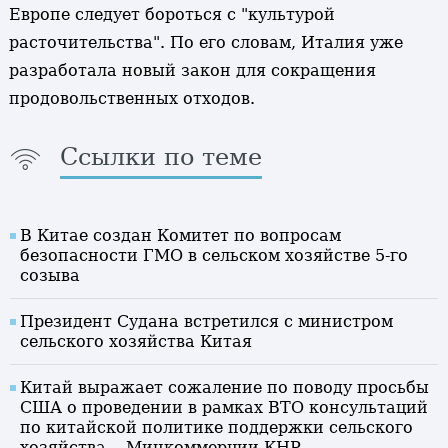
Европе следует бороться с "культурой
расточительства". По его словам, Италия уже
разработала новый закон для сокращения
продовольственных отходов.
Ссылки по теме
В Китае создан Комитет по вопросам
безопасности ГМО в сельском хозяйстве 5-го
созыва
Президент Судана встретился с министром
сельского хозяйства Китая
Китай выражает сожаление по поводу просьбы
США о проведении в рамках ВТО консультаций
по китайской политике поддержки сельского
хозяйства -- Минкоммерции КНР