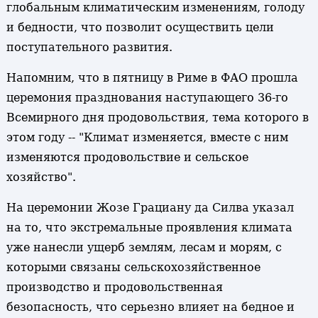
глобальным климатическим изменениям, голоду
и бедности, что позволит осуществить цели
поступательного развития.
Напомним, что в пятницу в Риме в ФАО прошла
церемония празднования наступающего 36-го
Всемирного дня продовольствия, тема которого в
этом году -- "Климат изменяется, вместе с ним
изменяются продовольствие и сельское
хозяйство".
На церемонии Жозе Грациану да Силва указал
на то, что экстремальные проявления климата
уже нанесли ущерб землям, лесам и морям, с
которыми связаны сельскохозяйственное
производство и продовольственная
безопасность, что серьезно влияет на бедное и