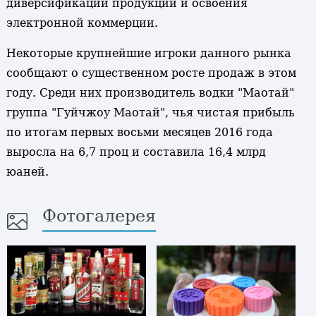
диверсификации продукции и освоения
электронной коммерции.
Некоторые крупнейшие игроки данного рынка
сообщают о существенном росте продаж в этом
году. Среди них производитель водки "Маотай"
группа "Гуйчжоу Маотай", чья чистая прибыль
по итогам первых восьми месяцев 2016 года
выросла на 6,7 проц и составила 16,4 млрд
юаней.
Фотогалерея