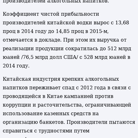
производителей алкогольных напитков.
Коэффициент чистой прибыльности
производителей китайской водки вырос с 13,68
проц в 2014 году до 14,85 проц в 2015-м,
отмечается в докладе. При этом их выручка от
реализации продукции сократилась до 512 млрд
юаней /76,5 млрд долл США/ с 528 млрд юаней в
2014 году.
Китайская индустрия крепких алкогольных
напитков переживает спад с 2012 года в связи с
проводящейся в Китае кампанией против
коррупции и расточительства, ограничивающей
использование казенных средств на
организацию банкетов. Производители пытаются
справиться с трудностями путем