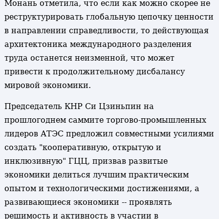
Монань отметила, что если как можно скорее не
реструктурировать глобальную цепочку ценности
в направлении справедливости, то действующая
архитектоника международного разделения
труда останется неизменной, что может
привести к продолжительному дисбалансу
мировой экономики.
Председатель КНР Си Цзиньпин на
прошлогоднем саммите торгово-промышленных
лидеров АТЭС предложил совместными усилиями
создать "кооперативную, открытую и
инклюзивную" ГЦЦ, призвав развитые
экономики делиться лучшим практическим
опытом и технологическими достижениями, а
развивающиеся экономики -- проявлять
решимость и активность в участии в