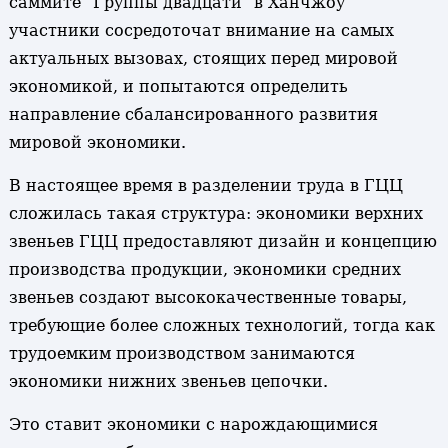
саммите "Группы двадцати" в Ханчжоу
участники сосредоточат внимание на самых
актуальных вызовах, стоящих перед мировой
экономикой, и попытаются определить
направление сбалансированного развития
мировой экономики.
В настоящее время в разделении труда в ГЦЦ
сложилась такая структура: экономики верхних
звеньев ГЦЦ предоставляют дизайн и концепцию
производства продукции, экономики средних
звеньев создают высококачественные товары,
требующие более сложных технологий, тогда как
трудоемким производством занимаются
экономики нижних звеньев цепочки.
Это ставит экономики с нарождающимися