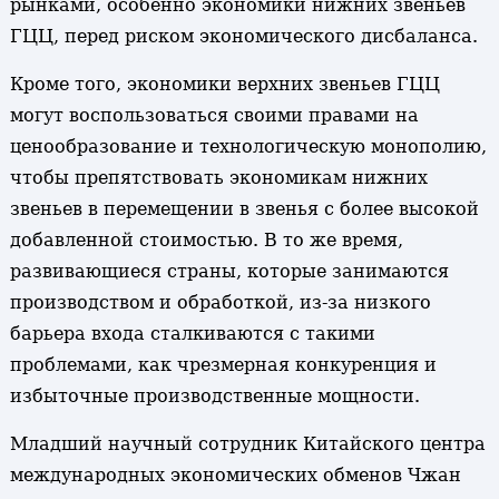
рынками, особенно экономики нижних звеньев
ГЦЦ, перед риском экономического дисбаланса.
Кроме того, экономики верхних звеньев ГЦЦ
могут воспользоваться своими правами на
ценообразование и технологическую монополию,
чтобы препятствовать экономикам нижних
звеньев в перемещении в звенья с более высокой
добавленной стоимостью. В то же время,
развивающиеся страны, которые занимаются
производством и обработкой, из-за низкого
барьера входа сталкиваются с такими
проблемами, как чрезмерная конкуренция и
избыточные производственные мощности.
Младший научный сотрудник Китайского центра
международных экономических обменов Чжан