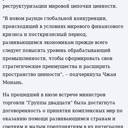
реструктуризации мировой цепочки ценности.
"В новом раунде глобальной конкуренции,
происходящей в условиях мирового финансового
кризиса и посткризисный период,
развивающимся экономикам прежде всего
следует повысить уровень обрабатывающей
промышленности, чтобы сформировать свои
стратегические преимущества и расширить
пространство ценности", -- подчеркнула Чжан
Монань.
На прошедшей в июле встрече министров
торговли "Группы двадцати" была достигнута
договоренность о принятии комплексных мер по
оказанию помощи развивающимся странам и
средним и малым предприятиям в их интеграции