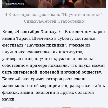
В Киеве прошел фестиваль "Научные пикники".
(Синьхуа/Сергей Старостенко)
Киев, 24 сентября /Синьхуа/ -- В столичном парке
имени Тараса Шевченко в субботу состоялся
фестиваль "Научные пикники". Ученые из
научно-исследовательских институтов,
университетов, научных кружков и школ на
собственном примере показали, что наука может
быть интересной, полезной и нужной обществу.
Более 40 экспериментаторов развлекали
маленьких гостей мероприятия, раскрывая тайны
физики, химии, биологии и других областей
науки.