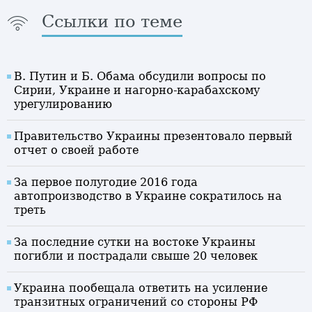
Ссылки по теме
В. Путин и Б. Обама обсудили вопросы по
Сирии, Украине и нагорно-карабахскому
урегулированию
Правительство Украины презентовало первый
отчет о своей работе
За первое полугодие 2016 года
автопроизводство в Украине сократилось на
треть
За последние сутки на востоке Украины
погибли и пострадали свыше 20 человек
Украина пообещала ответить на усиление
транзитных ограничений со стороны РФ