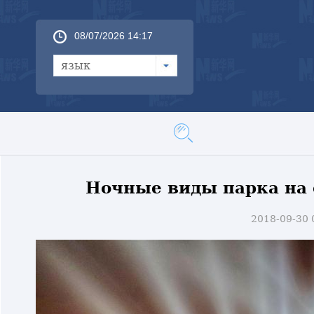
08/07/2026 14:17
язык
Ночные виды парка на 
2018-09-30