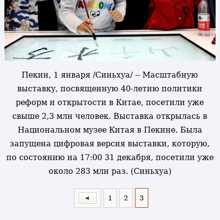
Пекин, 1 января /Синьхуа/ -- Масштабную
выставку, посвященную 40-летию политики
реформ и открытости в Китае, посетили уже
свыше 2,3 млн человек. Выставка открылась в
Национальном музее Китая в Пекине. Была
запущена цифровая версия выставки, которую,
по состоянию на 17:00 31 декабря, посетили уже
около 283 млн раз. (Синьхуа)
1
2
3