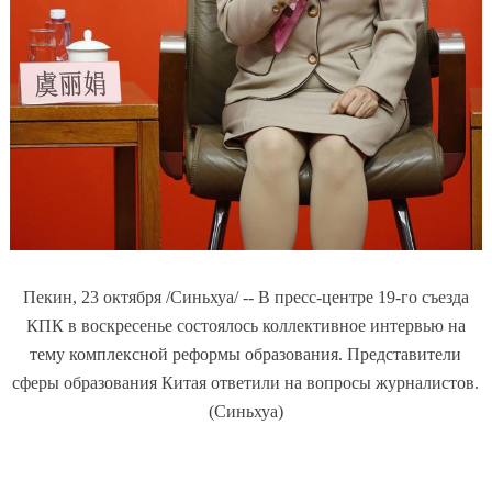
Пекин, 23 октября /Синьхуа/ -- В пресс-центре 19-го съезда
КПК в воскресенье состоялось коллективное интервью на
тему комплексной реформы образования. Представители
сферы образования Китая ответили на вопросы журналистов.
(Синьхуа)