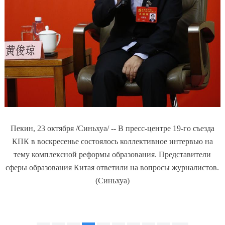
Пекин, 23 октября /Синьхуа/ -- В пресс-центре 19-го съезда
КПК в воскресенье состоялось коллективное интервью на
тему комплексной реформы образования. Представители
сферы образования Китая ответили на вопросы журналистов.
(Синьхуа)