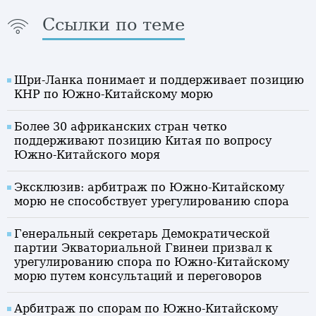
Ссылки по теме
Шри-Ланка понимает и поддерживает позицию
КНР по Южно-Китайскому морю
Более 30 африканских стран четко
поддерживают позицию Китая по вопросу
Южно-Китайского моря
Эксклюзив: арбитраж по Южно-Китайскому
морю не способствует урегулированию спора
Генеральный секретарь Демократической
партии Экваториальной Гвинеи призвал к
урегулированию спора по Южно-Китайскому
морю путем консультаций и переговоров
Арбитраж по спорам по Южно-Китайскому