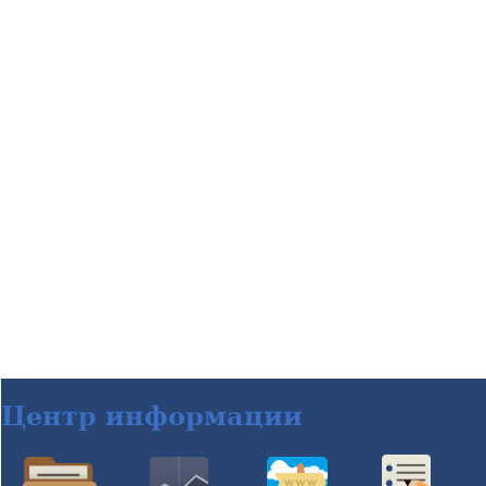
Центр информации