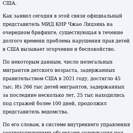
США.
Как заявил сегодня в этой связи официальный
представитель МИД КНР Чжао Лицзянь на
очередном брифинге, существующая в течение
долгого времени проблема нарушения прав детей
в США вызывает огорчение и беспокойство.
По некоторым данным, число нелегальных
мигрантов детского возраста, задержанных
правительством США в 2021 году, достигло 45
тыс. Из 266 тыс детей-мигрантов, задержанных
за последние несколько лет, 25 тыс находились
под стражей более 100 дней, продолжил
представитель ведомства.
По его словам, в системе внутреннего управления
соответствующими объектами содержания под