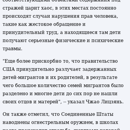
стражей царит хаос, в этих местах постоянно
происходят случаи нарушения прав человека,
такие как жестокое обращение и
принудительный труд, а находящиеся там дети
получают серьезные физические и психические
травмы.
"Еще более прискорбно то, что правительство
США принудительно разлучает задержанных
детей-мигрантов и их родителей, в результате
чего большое количество семей мигрантов было
разделено и многие дети до сих пор не нашли
своих отцов и матерей", -- указал Чжао Лицзянь.
Он также отметил, что Соединенные Штаты
наводнены огнестрельным оружием, в школах