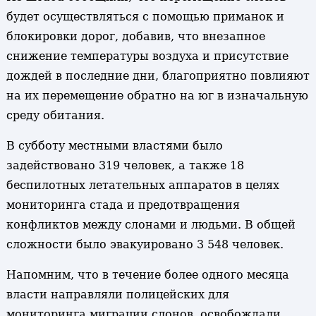
будет осуществляться с помощью приманок и
блокировки дорог, добавив, что внезапное
снижение температуры воздуха и присутствие
дождей в последние дни, благоприятно повлияют
на их перемещение обратно на юг в изначальную
среду обитания.
В субботу местными властями было
задействовано 319 человек, а также 18
беспилотных летательных аппаратов в целях
мониторинга стада и предотвращения
конфликтов между слонами и людьми. В общей
сложности было эвакуировано 3 548 человек.
Напомним, что в течение более одного месяца
власти направляли полицейских для
мониторинга миграции слонов, освобождали