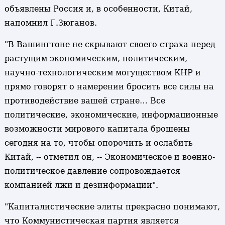
объявлены Россия и, в особенности, Китай,
напомнил Г.Зюганов.
"В Вашингтоне не скрывают своего страха перед
растущим экономическим, политическим,
научно-технологическим могуществом КНР и
прямо говорят о намерении бросить все силы на
противодействие вашей стране… Все
политические, экономические, информационные
возможности мирового капитала брошены
сегодня на то, чтобы опорочить и ослабить
Китай, -- отметил он, -- Экономическое и военно-
политическое давление сопровождается
компанией лжи и дезинформации".
"Капиталистические элиты прекрасно понимают,
что Коммунистическая партия является