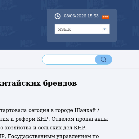
08/06/2026 15:53
язык
китайских брендов
тартовала сегодня в городе Шанхай /
тия и реформ КНР, Отделом пропаганды
хозяйства и сельских дел КНР,
Р, Государственным управлением по