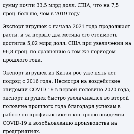
сумму почти 33,5 млрд долл. США, что на 7,5
проц. больше, чем в 2019 году.
Экспорт игрушек с начала 2021 года продолжает
расти, и за первые два месяца его стоимость
достигла 5,02 млрд долл. США при увеличении на
96,8 проц. по сравнению с тем же периодом
прошлого года.
Экспорт игрушек из Китая рос уже пять лет
подряд с 2016 года. Несмотря на воздействие
эпидемии COVID-19 в первой половине 2020 года,
экспорт игрушек быстро увеличивался во второй
половине прошлого года благодаря успехам в
работе по профилактике и контролю эпидемии
COVID-19 и возобновлению производства на
предприятиях.