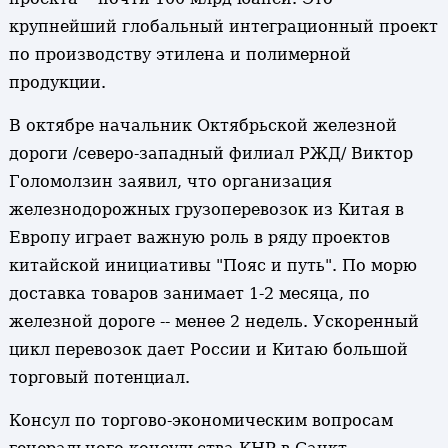
крупнейший глобальный интеграционный проект
по производству этилена и полимерной
продукции.
В октябре начальник Октябрьской железной
дороги /северо-западный филиал РЖД/ Виктор
Голомолзин заявил, что организация
железнодорожных грузоперевозок из Китая в
Европу играет важную роль в ряду проектов
китайской инициативы "Пояс и путь". По морю
доставка товаров занимает 1-2 месяца, по
железной дороге -- менее 2 недель. Ускоренный
цикл перевозок дает России и Китаю большой
торговый потенциал.
Консул по торгово-экономическим вопросам