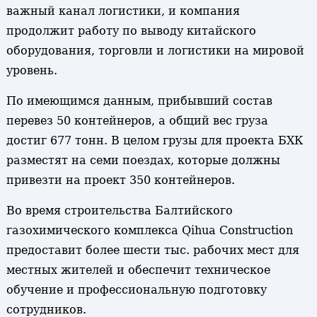
важный канал логистики, и компания
продолжит работу по выводу китайского
оборудования, торговли и логистики на мировой
уровень.
По имеющимся данным, прибывший состав
перевез 50 контейнеров, а общий вес груза
достиг 677 тонн. В целом грузы для проекта БХК
разместят на семи поездах, которые должны
привезти на проект 350 контейнеров.
Во время строительства Балтийского
газохимического комплекса Qihua Construction
предоставит более шести тыс. рабочих мест для
местных жителей и обеспечит техническое
обучение и профессиональную подготовку
сотрудников.