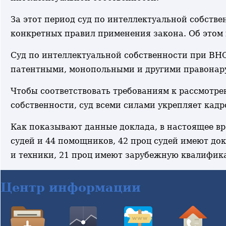
За этот период суд по интеллектуальной собстве
конкретных правил применения закона. Об этом 
Суд по интеллектуальной собственности при ВНС
патентными, монопольными и другими правонар
Чтобы соответствовать требованиям к рассмотре
собственности, суд всеми силами укрепляет кад
Как показывают данные доклада, в настоящее вр
судей и 44 помощников, 42 проц судей имеют до
и техники, 21 проц имеют зарубежную квалифик
Центр информации