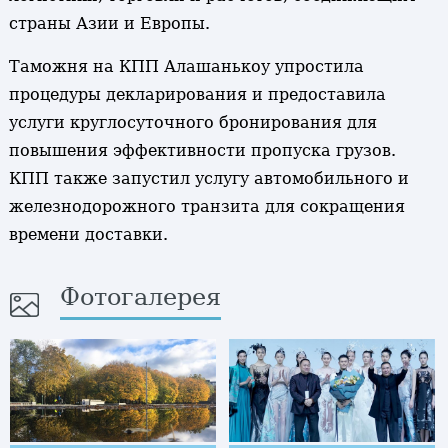
страны Азии и Европы.
Таможня на КПП Алашанькоу упростила
процедуры декларирования и предоставила
услуги круглосуточного бронирования для
повышения эффективности пропуска грузов.
КПП также запустил услугу автомобильного и
железнодорожного транзита для сокращения
времени доставки.
Фотогалерея