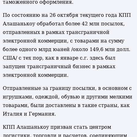
таможенного оформления.
По состоянию на 26 октября текущего года КПП
Алашанькоу обработал более 42 млн посылок,
отправленных в рамках трансграничной
электронной коммерции, с товарами на сумму
более одного млрд юаней /около 149,6 млн долл.
США/ с тех пор, как в январе с.г. здесь был
запущен трансграничный бизнес в рамках
электронной коммерции.
Отправленные за границу посылки, в основном с
игрушками, одеждой, обувью и другими мелкими
товарами, были доставлены в такие страны, как
Италия и Германия.
КПП Алашанькоу призван стать центром
логистики, торговли и расчетов, соединяющим