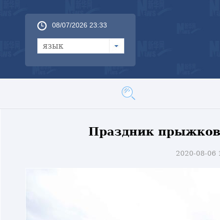
08/07/2026 23:33
язык
Праздник прыжков 
2020-08-06